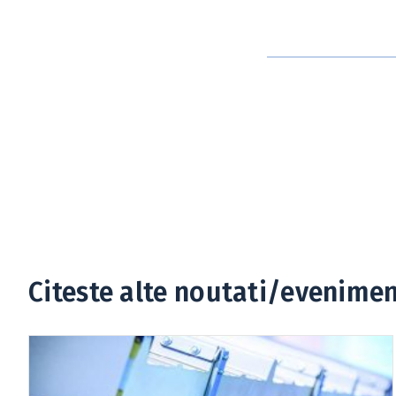
Citeste alte noutati/evenime