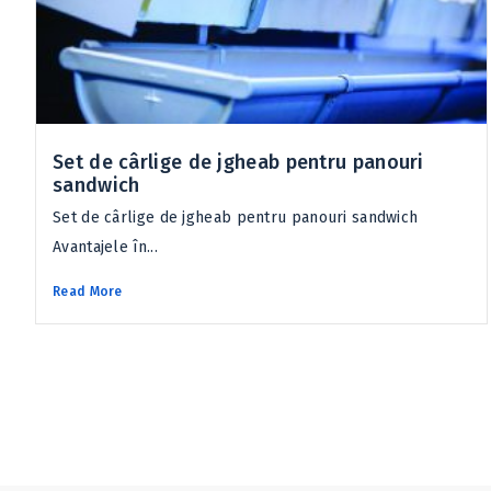
Set de cârlige de jgheab pentru panouri
sandwich
Set de cârlige de jgheab pentru panouri sandwich
Avantajele în...
Read More