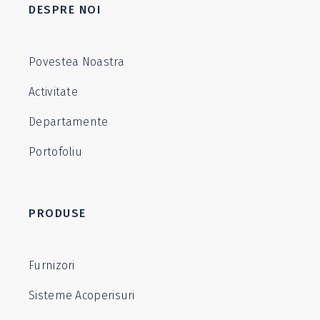
DESPRE NOI
Povestea Noastra
Activitate
Departamente
Portofoliu
PRODUSE
Furnizori
Sisteme Acoperisuri