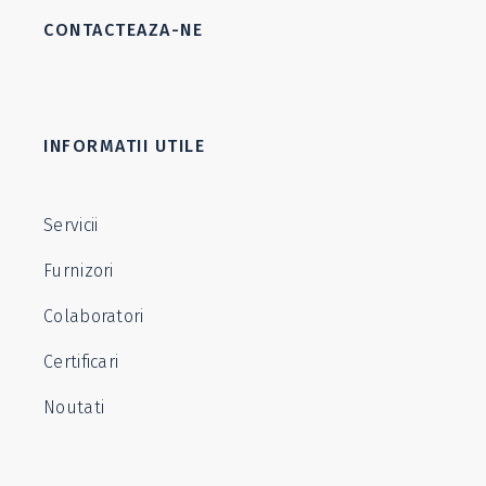
CONTACTEAZA-NE
INFORMATII UTILE
Servicii
Furnizori
Colaboratori
Certificari
Noutati