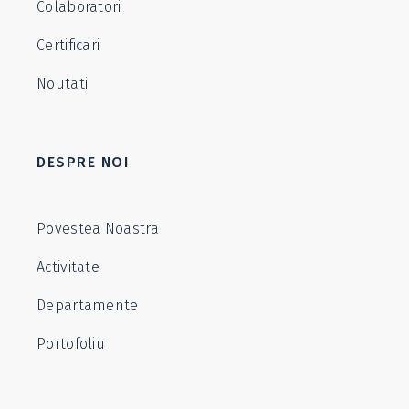
Colaboratori
Certificari
Noutati
DESPRE NOI
Povestea Noastra
Activitate
Departamente
Portofoliu