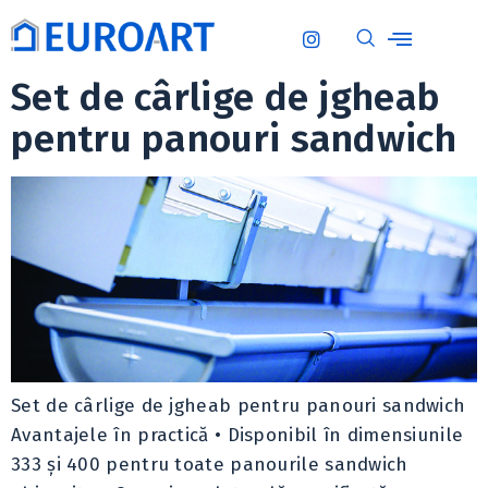
Set de cârlige de jgheab
pentru panouri sandwich
Set de cârlige de jgheab pentru panouri sandwich
Avantajele în practică • Disponibil în dimensiunile
333 și 400 pentru toate panourile sandwich