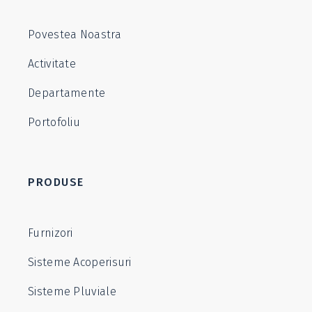
Povestea Noastra
Activitate
Departamente
Portofoliu
PRODUSE
Furnizori
Sisteme Acoperisuri
Sisteme Pluviale