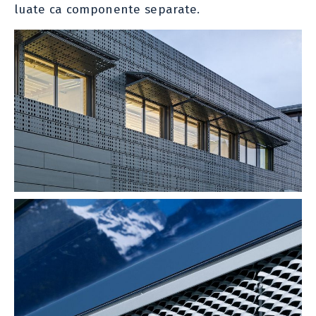
luate ca componente separate.