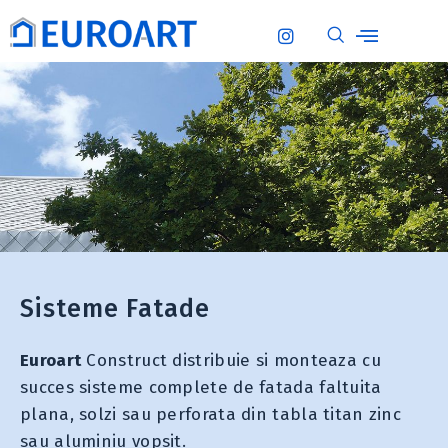
Sisteme Fatade
Euroart
Construct distribuie si monteaza cu
succes sisteme complete de fatada faltuita
plana, solzi sau perforata din tabla titan zinc
sau aluminiu vopsit.