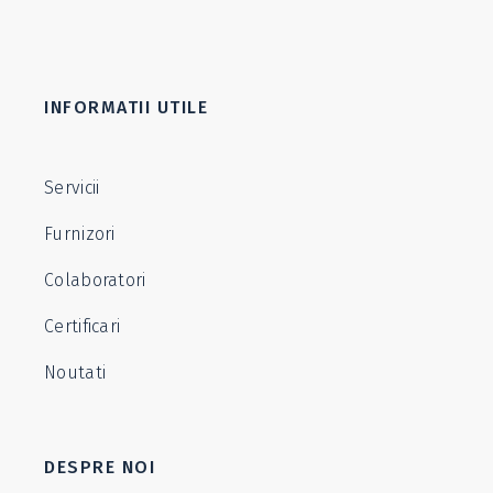
INFORMATII UTILE
Servicii
Furnizori
Colaboratori
Certificari
Noutati
DESPRE NOI