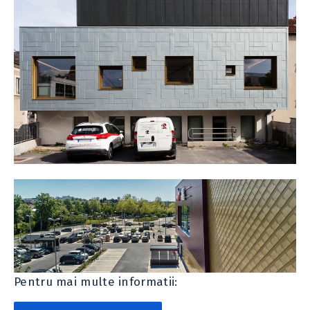
Pentru mai multe informatii: