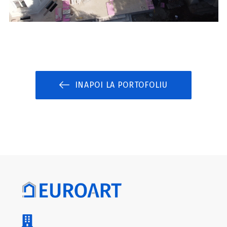
INAPOI LA PORTOFOLIU