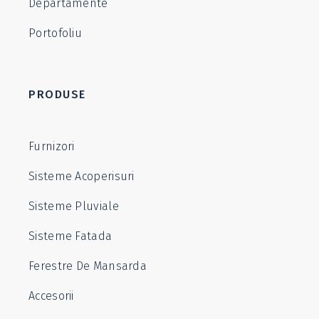
Departamente
Portofoliu
PRODUSE
Furnizori
Sisteme Acoperisuri
Sisteme Pluviale
Sisteme Fatada
Ferestre De Mansarda
Accesorii