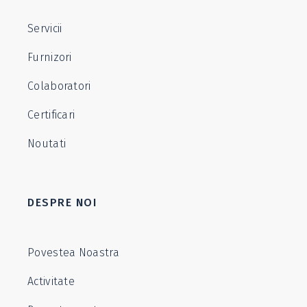
Servicii
Furnizori
Colaboratori
Certificari
Noutati
DESPRE NOI
Povestea Noastra
Activitate